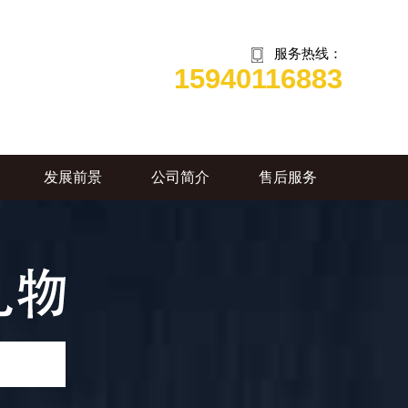
服务热线：
15940116883
发展前景
公司简介
售后服务