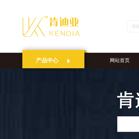
产品中心
网站首页