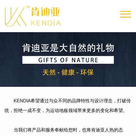
KENDIA希望通过与众不同的品牌特性与设计理念，打破传
统，拒绝一成不变，为运动地板领域带来更多的变化和希望。
当我们将产品和服务奉献给您时，也将肯迪亚人热的态