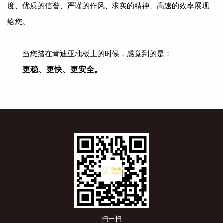
度、优质的信誉、严谨的作风、求实的精神、高速的效率展现
给您。
当您踏在肯迪亚地板上的时候，感觉到的是：
更稳、更快、更安全。
扫一扫